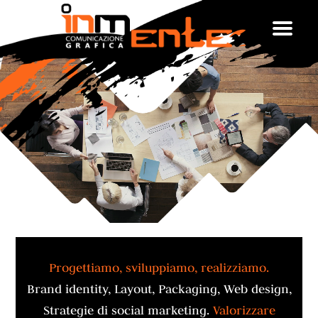
Progettiamo, sviluppiamo, realizziamo.
Brand identity, Layout, Packaging, Web design,
Strategie di social marketing.
Valorizzare