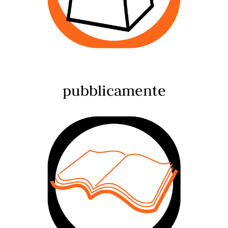
pubblicamente