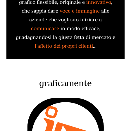
grafico flessibile, originale e
innovativo
,
che sappia dare
voce e immagine
alle
aziende che vogliono iniziare a
comunicare
in modo efficace,
guadagnandosi la giusta fetta di mercato e
l’affetto dei propri clienti
...
graficamente