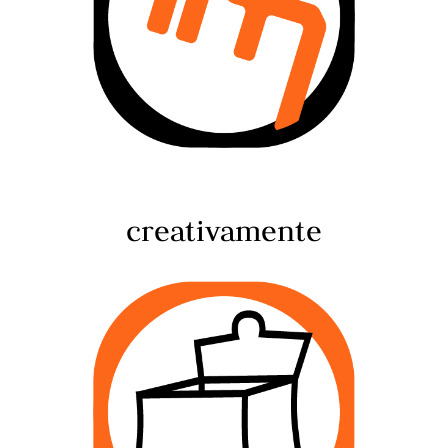
creativamente