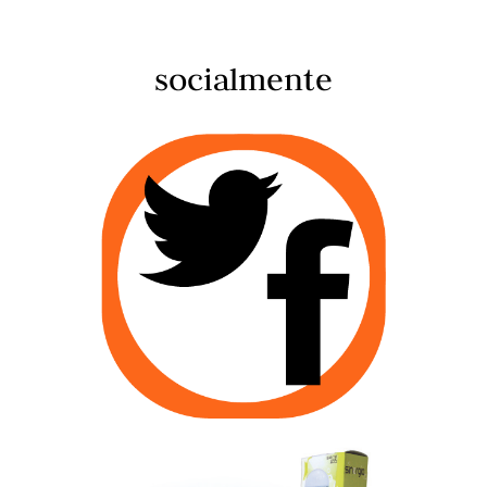
socialmente