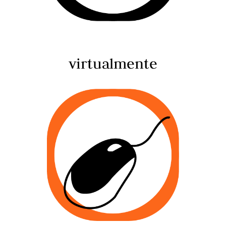
virtualmente