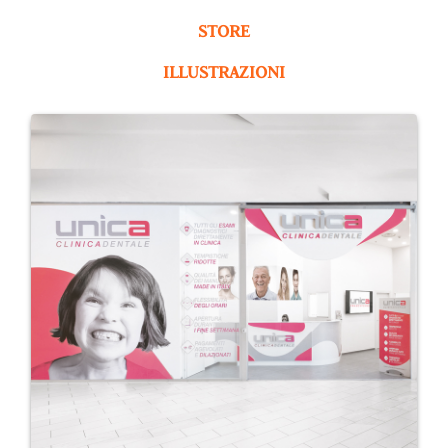
STORE
ILLUSTRAZIONI