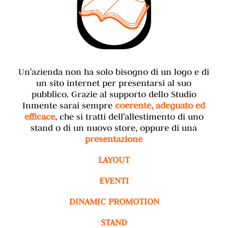
Un'azienda non ha solo bisogno di un logo e di
un sito internet per presentarsi al suo
pubblico. Grazie al supporto dello Studio
Inmente sarai sempre
coerente, adeguato ed
efficace
, che si tratti dell'allestimento di uno
stand o di un nuovo store, oppure di una
presentazione
LAYOUT
EVENTI
DINAMIC PROMOTION
STAND